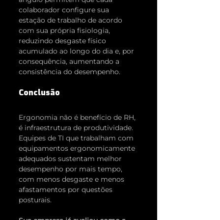
colaborador configure sua 
estação de trabalho de acordo 
com sua própria fisiologia, 
reduzindo desgaste físico 
acumulado ao longo do dia e, por 
consequência, aumentando a 
consistência do desempenho.
Conclusão
Ergonomia não é benefício de RH, 
é infraestrutura de produtividade. 
Equipes de TI que trabalham com 
equipamentos ergonomicamente 
adequados sustentam melhor 
desempenho por mais tempo, 
com menos desgaste e menos 
afastamentos por questões 
posturais.